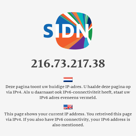
216.73.217.38
Deze pagina toont uw huidige IP-adres.
U haalde deze pagina op
via IPv4. Als u daarnaast ook IPv6-connectiviteit heeft, staat uw
IPv6 adres eveneens vermeld.
This page shows your current IP address.
You retreived this page
via IPv4. If you also have IPv6 connectivity, your IPv6 address is
also mentioned.